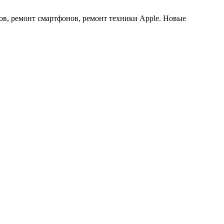
ов, ремонт смартфонов, ремонт техники Apple. Новые