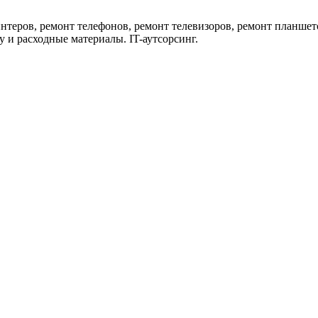
нтеров, ремонт телефонов, ремонт телевизоров, ремонт планшет
 и расходные материалы. IT-аутсорсинг.