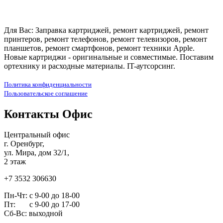
Для Вас: Заправка картриджей, ремонт картриджей, ремонт
принтеров, ремонт телефонов, ремонт телевизоров, ремонт
планшетов, ремонт смартфонов, ремонт техники Apple.
Новые картриджи - оригинальные и совместимые. Поставим
ортехнику и расходные материалы. IT-аутсорсинг.
Политика конфиденциальности
Пользовательское соглашение
Контакты Офис
Центральный офис
г. Оренбург,
ул. Мира, дом 32/1,
2 этаж
+7 3532 306630
Пн-Чт: с 9-00 до 18-00
Пт: с 9-00 до 17-00
Сб-Вс: выходной