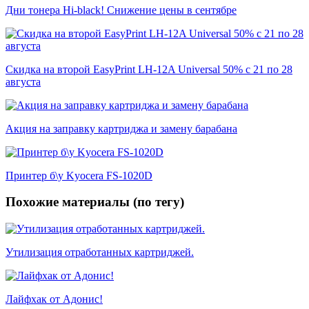
Дни тонера Hi-black! Снижение цены в сентябре
Скидка на второй EasyPrint LH-12A Universal 50% с 21 по 28
августа
Акция на заправку картриджа и замену барабана
Принтер б\у Kyocera FS-1020D
Похожие материалы (по тегу)
Утилизация отработанных картриджей.
Лайфхак от Адонис!