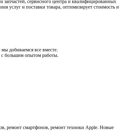
 и запчастей, сервисного центра и квалифицированных
ия услуг и поставки товара, оптимизирует стоимость и
 мы добиваемся все вместе.
 с большим опытом работы.
ов, ремонт смартфонов, ремонт техники Apple. Новые