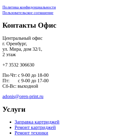
Политика конфиденциальности
Пользовательское соглашение
Контакты Офис
Центральный офис
г. Оренбург,
ул. Мира, дом 32/1,
2 этаж
+7 3532 306630
Пн-Чт: с 9-00 до 18-00
Пт: с 9-00 до 17-00
Сб-Вс: выходной
adonis@oren-print.ru
Услуги
Заправка картриджей
Ремонт картриджей
Ремонт техники