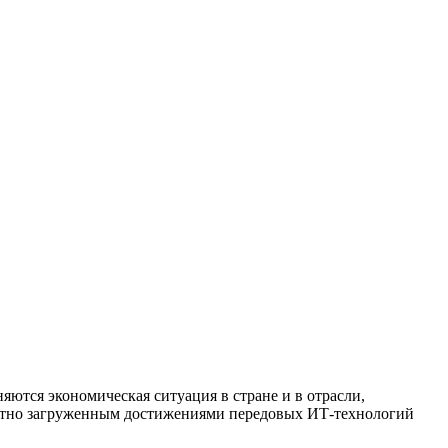
яются экономическая ситуация в стране и в отрасли,
плотно загруженным достижениями передовых ИТ-технологий