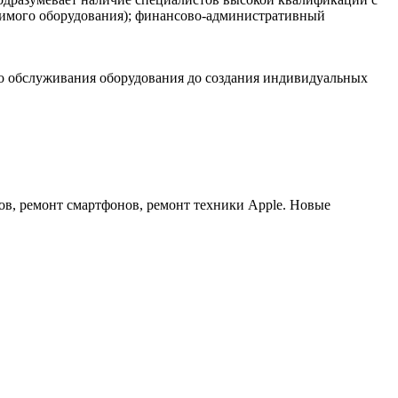
димого оборудования); финансово-административный
го обслуживания оборудования до создания индивидуальных
ов, ремонт смартфонов, ремонт техники Apple. Новые