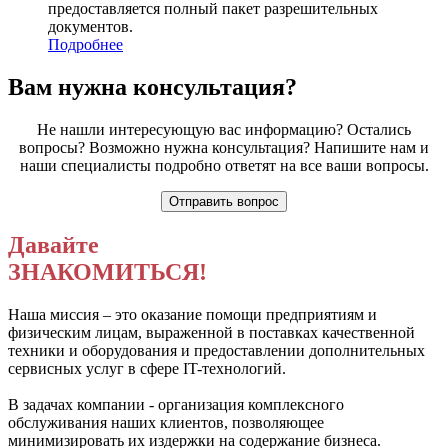
предоставляется полный пакет разрешительных
документов.
Подробнее
Вам нужна консультация?
Не нашли интересующую вас информацию? Остались
вопросы? Возможно нужна консультация? Напишите нам и
наши специалисты подробно ответят на все ваши вопросы.
Давайте
ЗНАКОМИТЬСЯ!
Наша миссия – это оказание помощи предприятиям и
физическим лицам, выраженной в поставках качественной
техники и оборудования и предоставлении дополнительных
сервисных услуг в сфере IT-технологий.
В задачах компании - организация комплексного
обслуживания наших клиентов, позволяющее
минимизировать их издержки на содержание бизнеса.