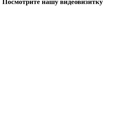
Посмотрите нашу видеовизитку