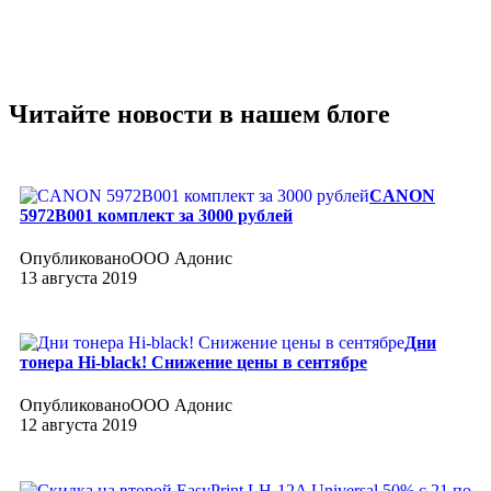
Читайте новости в нашем блоге
CANON
5972B001 комплект за 3000 рублей
Опубликовано
ООО Адонис
13 августа 2019
Дни
тонера Hi-black! Снижение цены в сентябре
Опубликовано
ООО Адонис
12 августа 2019