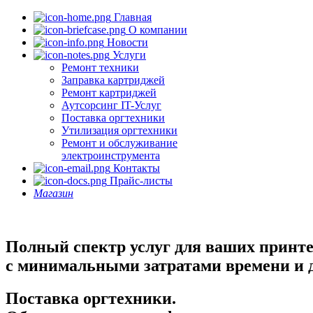
Главная
О компании
Новости
Услуги
Ремонт техники
Заправка картриджей
Ремонт картриджей
Аутсорсинг IT-Услуг
Поставка оргтехники
Утилизация оргтехники
Ремонт и обслуживание
электроинструмента
Контакты
Прайс-листы
Магазин
Полный спектр услуг для ваших принт
с минимальными затратами времени и 
Поставка оргтехники.