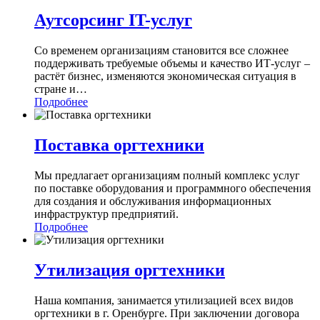
Аутсорсинг IT-услуг
Со временем организациям становится все сложнее
поддерживать требуемые объемы и качество ИТ-услуг –
растёт бизнес, изменяются экономическая ситуация в
стране и
…
Подробнее
Поставка оргтехники
Мы предлагает организациям полный комплекс услуг
по поставке оборудования и программного обеспечения
для создания и обслуживания информационных
инфраструктур предприятий.
Подробнее
Утилизация оргтехники
Наша компания, занимается утилизацией всех видов
оргтехники в г. Оренбурге. При заключении договора