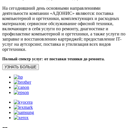
На сегодняшний день основными направлениями
деятельности компании «АДОНИС» являются: поставка
компьютерной и оргтехники, комплектующих и расходных
материалов; сервисное обслуживание офисной техники,
включающее в себя услуги по ремонту, диагностике и
профилактике компьютерной и оргтехники, а также услуги по
заправке и восстановлению картриджей; предоставление IT-
услуг на аутсорсинг, поставка и утилизация всех видов
оргтехники.
Полный спектр услуг: от поставки техники до ремонта.
УЗНАТЬ БОЛЬШЕ