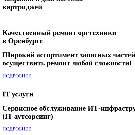
картриджей
Качественный ремонт оргтехники
в Оренбурге
Широкий ассортимент запасных частей
осуществить ремонт любой сложности!
ПОДРОБНЕЕ
IT услуги
Сервисное обслуживание ИТ-инфрастр
(IT-аутсорсинг)
ПОДРОБНЕЕ