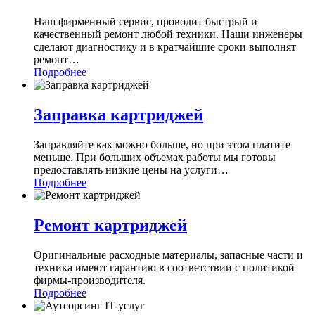
Наш фирменный сервис, проводит быстрый и
качественный ремонт любой техники. Наши инженеры
сделают диагностику и в кратчайшие сроки выполнят
ремонт
…
Подробнее
Заправка картриджей
Заправляйте как можно больше, но при этом платите
меньше. При больших объемах работы мы готовы
предоставлять низкие цены на услуги
…
Подробнее
Ремонт картриджей
Оригинальные расходные материалы, запасные части и
техника имеют гарантию в соответствии с политикой
фирмы-производителя.
Подробнее