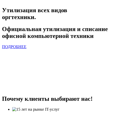
Утилизация всех видов
оргтехники.
Официальная утилизация и списание
офисной компьютерной техники
ПОДРОБНЕЕ
Почему клиенты выбирают нас!