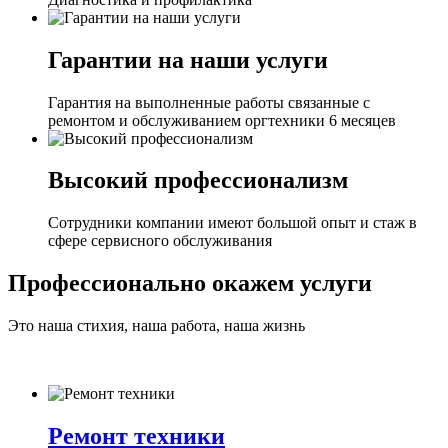
Гарантии на наши услуги
Гарантия на выполненные работы связанные с
ремонтом и обслуживанием оргтехники 6 месяцев
Высокий профессионализм
Сотрудники компании имеют большой опыт и стаж в
сфере сервисного обслуживания
Профессионально окажем услуги
Это наша стихия, наша работа, наша жизнь
Ремонт техники