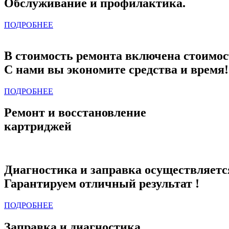
Обслуживание и профилактика.
ПОДРОБНЕЕ
В стоимость ремонта включена стоимос
С нами вы экономите средства и время!
ПОДРОБНЕЕ
Ремонт и восстановление
картриджей
Диагностика и заправка осуществляетс
Гарантируем отличный результат !
ПОДРОБНЕЕ
Заправка и диагностика