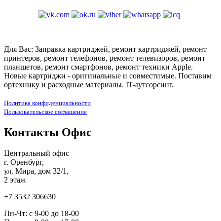
Для Вас: Заправка картриджей, ремонт картриджей, ремонт
принтеров, ремонт телефонов, ремонт телевизоров, ремонт
планшетов, ремонт смартфонов, ремонт техники Apple.
Новые картриджи - оригинальные и совместимые. Поставим
ортехнику и расходные материалы. IT-аутсорсинг.
Политика конфиденциальности
Пользовательское соглашение
Контакты Офис
Центральный офис
г. Оренбург,
ул. Мира, дом 32/1,
2 этаж
+7 3532 306630
Пн-Чт: с 9-00 до 18-00