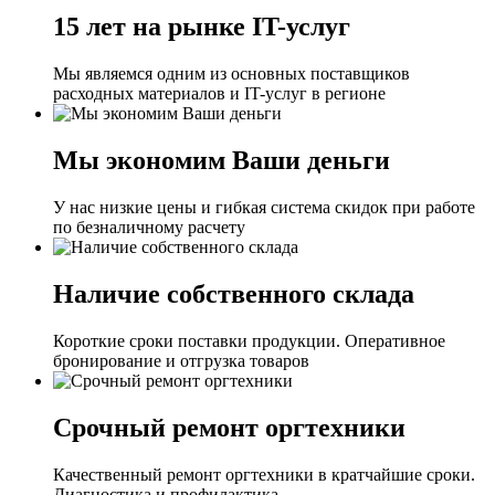
15 лет на рынке IT-услуг
Мы являемся одним из основных поставщиков
расходных материалов и IT-услуг в регионе
Мы экономим Ваши деньги
У нас низкие цены и гибкая система скидок при работе
по безналичному расчету
Наличие собственного склада
Короткие сроки поставки продукции. Оперативное
бронирование и отгрузка товаров
Срочный ремонт оргтехники
Качественный ремонт оргтехники в кратчайшие сроки.
Диагностика и профилактика