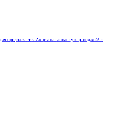
кция продолжается
Акция на заправку картриджей! »