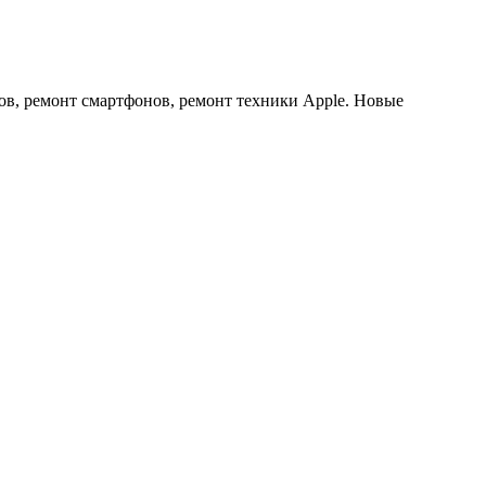
ов, ремонт смартфонов, ремонт техники Apple. Новые