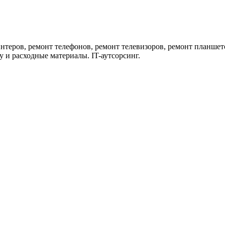
нтеров, ремонт телефонов, ремонт телевизоров, ремонт планшет
 и расходные материалы. IT-аутсорсинг.