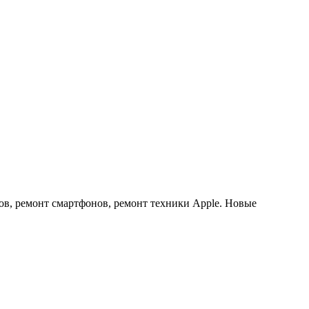
ов, ремонт смартфонов, ремонт техники Apple. Новые