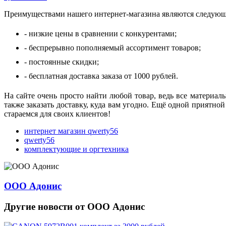
Преимуществами нашего интернет-магазина являются следующ
- низкие цены в сравнении с конкурентами;
- беспрерывно пополняемый ассортимент товаров;
- постоянные скидки;
- бесплатная доставка заказа от 1000 рублей.
На сайте очень просто найти любой товар, ведь все материа
также заказать доставку, куда вам угодно. Ещё одной приятно
стараемся для своих клиентов!
интернет магазин qwerty56
qwerty56
комплектующие и оргтехника
ООО Адонис
Другие новости от ООО Адонис