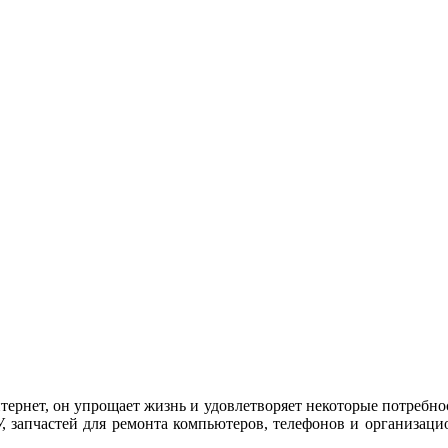
рнет, он упрощает жизнь и удовлетворяет некоторые потребност
, запчастей для ремонта компьютеров, телефонов и организаци