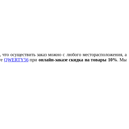
 что осуществить заказ можно с любого месторасположения, а
те
QWERTY56
при
онлайн-заказе скидка на товары 10%
. Мы