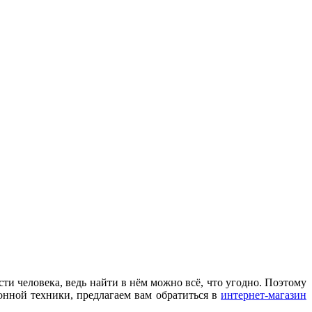
и человека, ведь найти в нём можно всё, что угодно. Поэтому
онной техники, предлагаем вам обратиться в
интернет-магазин