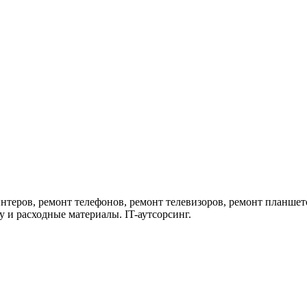
нтеров, ремонт телефонов, ремонт телевизоров, ремонт планшет
 и расходные материалы. IT-аутсорсинг.