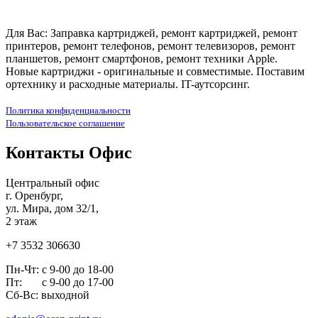
Для Вас: Заправка картриджей, ремонт картриджей, ремонт
принтеров, ремонт телефонов, ремонт телевизоров, ремонт
планшетов, ремонт смартфонов, ремонт техники Apple.
Новые картриджи - оригинальные и совместимые. Поставим
ортехнику и расходные материалы. IT-аутсорсинг.
Политика конфиденциальности
Пользовательское соглашение
Контакты Офис
Центральный офис
г. Оренбург,
ул. Мира, дом 32/1,
2 этаж
+7 3532 306630
Пн-Чт: с 9-00 до 18-00
Пт: с 9-00 до 17-00
Сб-Вс: выходной