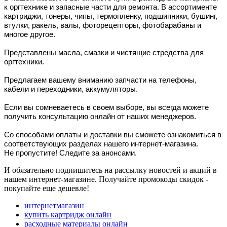
к оргтехнике и запасные части для ремонта. В ассортименте
картриджи, тонеры, чипы, термопленку, подшипники, бушинг,
втулки, ракель, валы, фоторецепторы, фотобарабаны и
многое другое.
Представлены масла, смазки и чистящие стредства для
оргтехники.
Предлагаем вашему вниманию запчасти на телефоны,
кабели и переходники, аккумуляторы.
Если вы сомневаетесь в своем выборе, вы всегда можете
получить консультацию онлайн от наших менеджеров.
Со способами оплаты и доставки вы сможете ознакомиться в
соответствующих разделах нашего интернет-магазина.
Не пропустите! Следите за анонсами.
И обязательно подпишитесь на рассылку новостей и акций в
нашем интернет-магазине. Получайте промокоды скидок -
покупайте еще дешевле!
интернетмагазин
купить картридж онлайн
расходные материалы онлайн