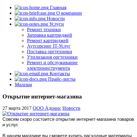
Главная
О компании
Новости
Услуги
Ремонт техники
Заправка картриджей
Ремонт картриджей
Аутсорсинг IT-Услуг
Поставка оргтехники
Утилизация оргтехники
Ремонт и обслуживание
электроинструмента
Контакты
Прайс-листы
Магазин
Открытие интернет-магазина
27 марта 2017
ООО Адонис
Новости
Совсем скоро состоится открытие интернет-магазина товаров
и услуг.
В нашем магазине вы сможете купить расходные материалы