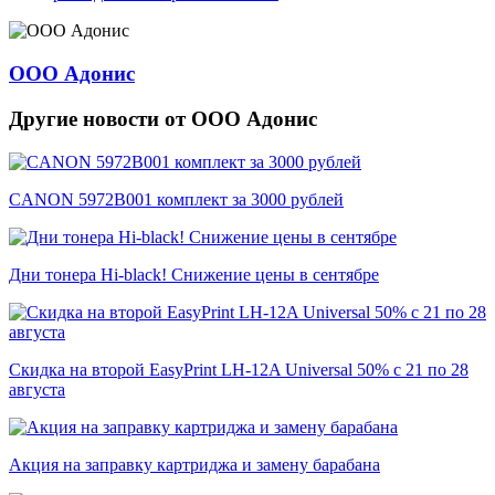
ООО Адонис
Другие новости от ООО Адонис
CANON 5972B001 комплект за 3000 рублей
Дни тонера Hi-black! Снижение цены в сентябре
Скидка на второй EasyPrint LH-12A Universal 50% с 21 по 28
августа
Акция на заправку картриджа и замену барабана